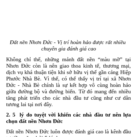
Đất nền Nhơn Đức - Vị trí hoàn hảo được rất nhiều 
chuyên gia đánh giá cao
Không chỉ thế, những mảnh đất nền “màu mỡ” tại 
Nhơn Đức còn là nên giao thoa kinh tế, thương mại, 
dịch vụ khá thuận tiện khi sở hữu vị thế gần cảng Hiệp 
Phước Nhà Bè. Vì thế, có thể thấy vị trí tại xã Nhơn 
Đức - Nhà Bè chính là sự kết hợp vô cùng hoàn hảo 
giữa đường bộ và đường biển. Từ đó mang đến nhiều 
tăng phát triển cho các nhà đầu tư cũng như cư dân 
tương lai tại nơi đây.
2. 5  lý do tuyệt vời khiến các nhà đầu tư nên lựa 
chọn đất nền Nhơn Đức
Đất nền Nhơn Đức luôn được đánh giá cao là kênh đầu 