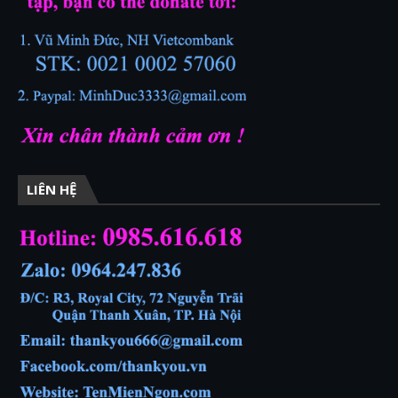
LIÊN HỆ