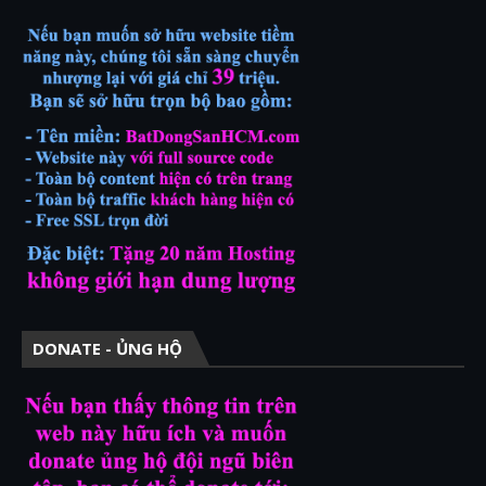
DONATE - ỦNG HỘ