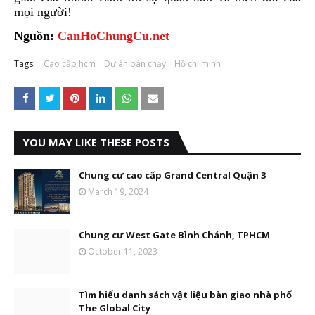
mọi người!
Nguồn: 
CanHoChungCu.net
Tags:
Cao cấp hcm
Dự án bán chạy
Hồ chí minh
YOU MAY LIKE THESE POSTS
Chung cư cao cấp Grand Central Quận 3
March 19, 2024
Chung cư West Gate Bình Chánh, TPHCM
October 11, 2023
Tìm hiểu danh sách vật liệu bàn giao nhà phố
The Global City