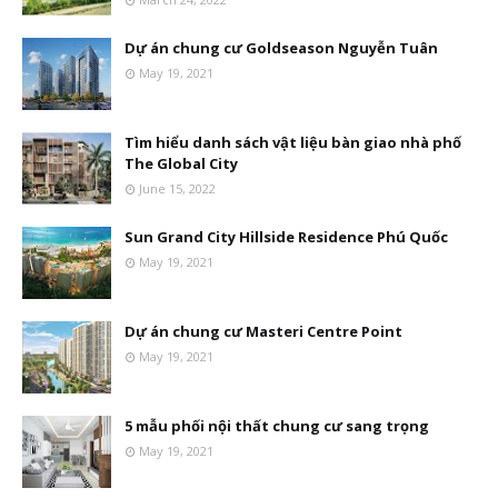
Dự án chung cư Goldseason Nguyễn Tuân
May 19, 2021
Tìm hiểu danh sách vật liệu bàn giao nhà phố
The Global City
June 15, 2022
Sun Grand City Hillside Residence Phú Quốc
May 19, 2021
Dự án chung cư Masteri Centre Point
May 19, 2021
5 mẫu phối nội thất chung cư sang trọng
May 19, 2021